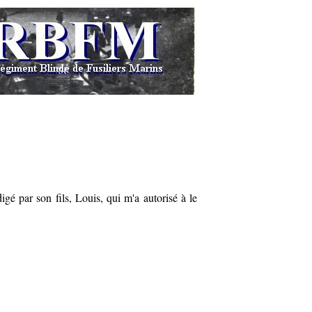
gé par son fils, Louis, qui m'a autorisé à le