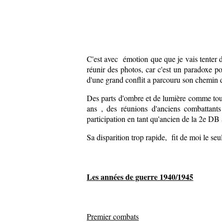
C'est avec émotion que que je vais tenter 
réunir des photos, car c'est un paradoxe 
d'une grand conflit a parcouru son chemin d
Des parts d'ombre et de lumière comme tout
ans , des réunions d'anciens combattant
participation en tant qu'ancien de la 2e DB
Sa disparition trop rapide, fit de moi le seul
Les années de guerre 1940/1945
Premier combats