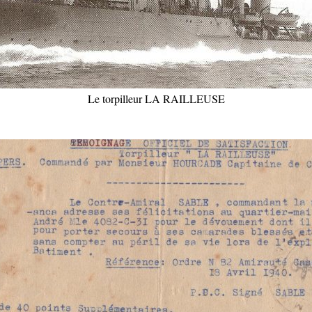
Le torpilleur LA RAILLEUSE