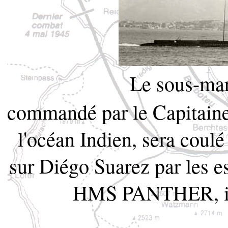
Le sous-ma
commandé par le Capitaine 
l'océan Indien, sera coulé
sur Diégo Suarez par les 
HMS PANTHER, il n