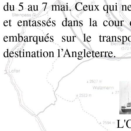
du 5 au 7 mai. Ceux qui ne 
et entassés dans la cour 
embarqués sur le tran
destination l’Angleterre.
L'