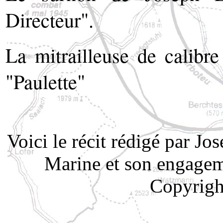
Directeur".
La mitrailleuse de calibr
"Paulette"
Voici le récit rédigé par Jo
Marine et son engagem
Copyrigh