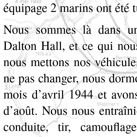
équipage 2 marins ont été t
Nous sommes là dans une
Dalton Hall, et ce qui nous
nous mettons nos véhicules
ne pas changer, nous dorm
mois d’avril 1944 et avon
d’août. Nous nous entraîni
conduite, tir, camoufl