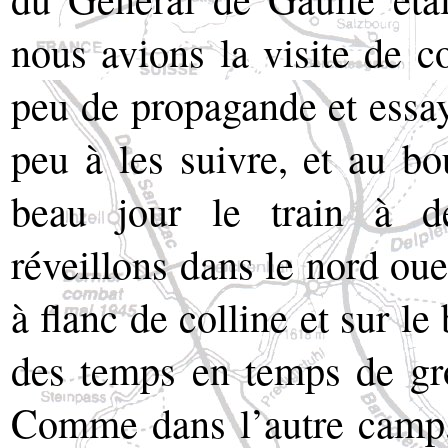
nous avions la visite de c
peu de propagande et essaye
peu à les suivre, et au b
beau jour le train à d
réveillons dans le nord ou
à flanc de colline et sur le
des temps en temps de gro
Comme dans l’autre camp,