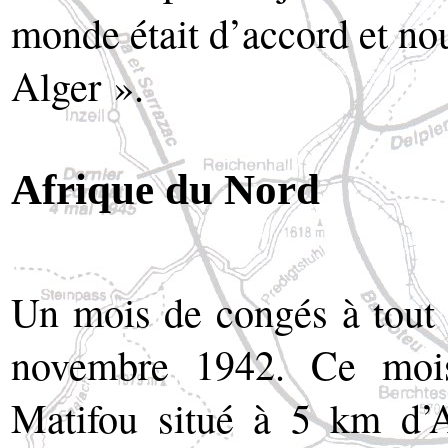
monde était d’accord et n
Alger ».
Afrique du Nord
Un mois de congés à tout 
novembre 1942. Ce moi
Matifou situé à 5 km d’A