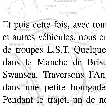
Et puis cette fois, avec tou
et autres véhicules, nous 
de troupes L.S.T. Quelque
dans la Manche de Brist
Swansea. Traversons l’Ang
dans une petite bourgade
Pendant le trajet, un de n