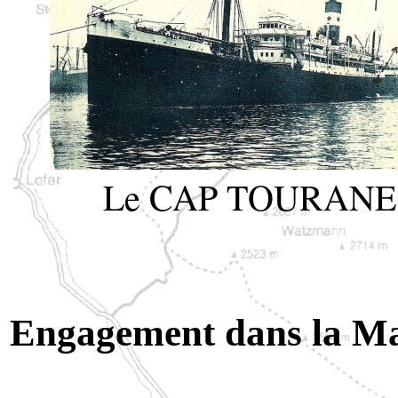
Le CAP TOURANE
Engagement dans la Ma