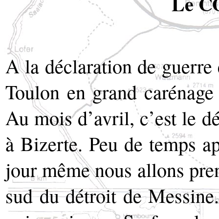
Le 
A la déclaration de guerre
Toulon en grand carénage 
Au mois d’avril, c’est le d
à Bizerte. Peu de temps apr
jour même nous allons pren
sud du détroit de Messine