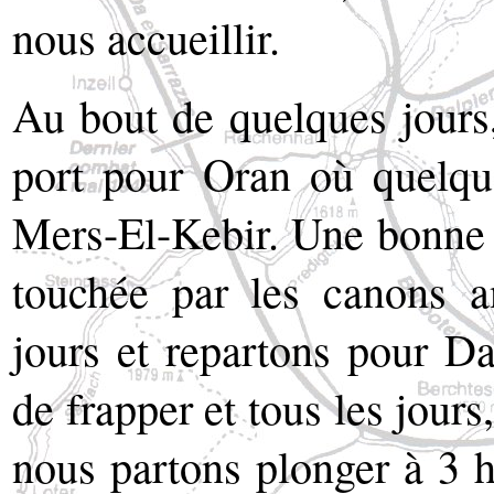
nous accueillir.
Au bout de quelques jours,
port pour Oran où quelque
Mers-El-Kebir. Une bonne pa
touchée par les canons a
jours et repartons pour Da
de frapper et tous les jours
nous partons plonger à 3 