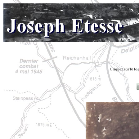
Cliquez sur le lo