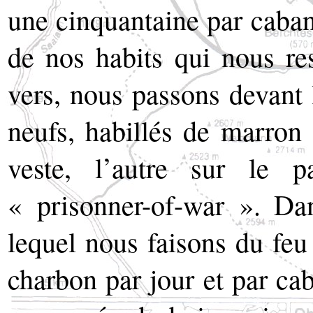
une cinquantaine par caban
de nos habits qui nous re
vers, nous passons devant 
neufs, habillés de marron
veste, l’autre sur le p
« prisonner-of-war ». Da
lequel nous faisons du feu
charbon par jour et par cab