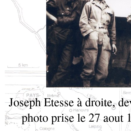
Joseph Etesse à droite, 
photo prise le 27 aout 