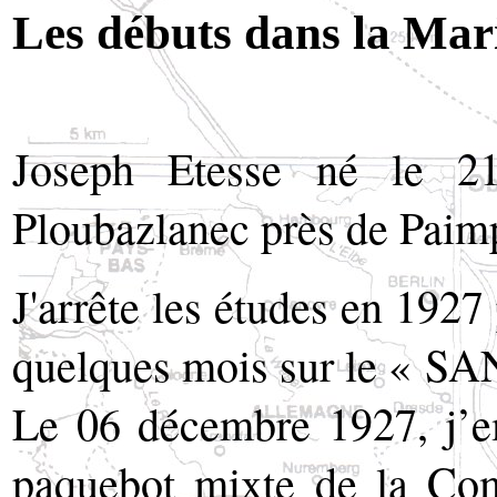
Les débuts dans la Mar
Joseph Etesse né le 2
Ploubazlanec près de Paim
J'arrête les études en 1927
quelques mois sur le « S
Le 06 décembre 1927, j’e
paquebot mixte de la Co