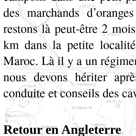
des marchands d’oranges 
restons là peut-être 2 moi
km dans la petite localité
Maroc. Là il y a un régimen
nous devons hériter aprè
conduite et conseils des cav
Retour en Angleterre