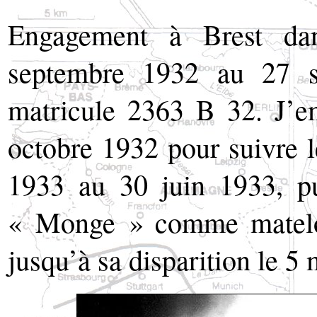
Engagement à Brest da
septembre 1932 au 27 
matricule 2363 B 32. J’e
octobre 1932 pour suivre l
1933 au 30 juin 1933, pu
« Monge » comme matelot
jusqu’à sa disparition le 5