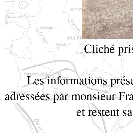
Cliché pri
Les informations prése
adressées par monsieur Fra
et restent s