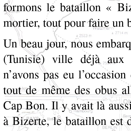
formons le bataillon « Biz
mortier, tout pour faire un 
Un beau jour, nous embarqu
(Tunisie) ville déjà au
n’avons pas eu l’occasion
tout de même des obus all
Cap Bon. Il y avait là aussi
à Bizerte, le bataillon est